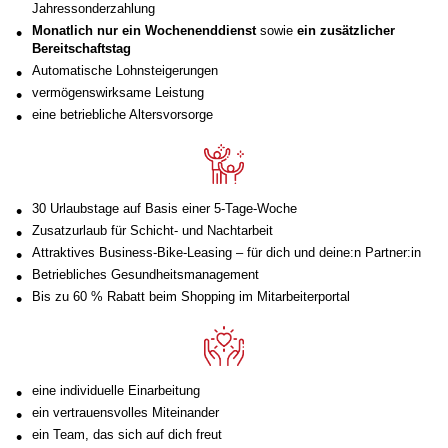
Jahressonderzahlung
Monatlich nur ein Wochenenddienst
sowie
ein zusätzlicher
Bereitschaftstag
Automatische Lohnsteigerungen
vermögenswirksame Leistung
eine betriebliche Altersvorsorge
30 Urlaubstage auf Basis einer 5-Tage-Woche
Zusatzurlaub für Schicht- und Nachtarbeit
Attraktives Business-Bike-Leasing – für dich und deine:n Partner:in
Betriebliches Gesundheitsmanagement
Bis zu 60 % Rabatt beim Shopping im Mitarbeiterportal
eine individuelle Einarbeitung
ein vertrauensvolles Miteinander
ein Team, das sich auf dich freut