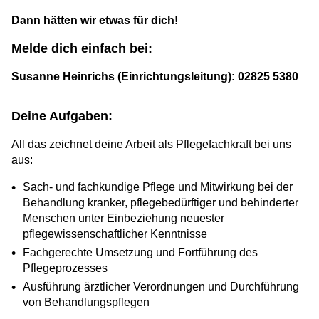
Dann hätten wir etwas für dich!
Melde dich einfach bei:
Susanne Heinrichs (Einrichtungsleitung): 02825 5380
Deine Aufgaben:
All das zeichnet deine Arbeit als Pflegefachkraft bei uns
aus:
Sach- und fachkundige Pflege und Mitwirkung bei der
Behandlung kranker, pflegebedürftiger und behinderter
Menschen unter Einbeziehung neuester
pflegewissenschaftlicher Kenntnisse
Fachgerechte Umsetzung und Fortführung des
Pflegeprozesses
Ausführung ärztlicher Verordnungen und Durchführung
von Behandlungspflegen