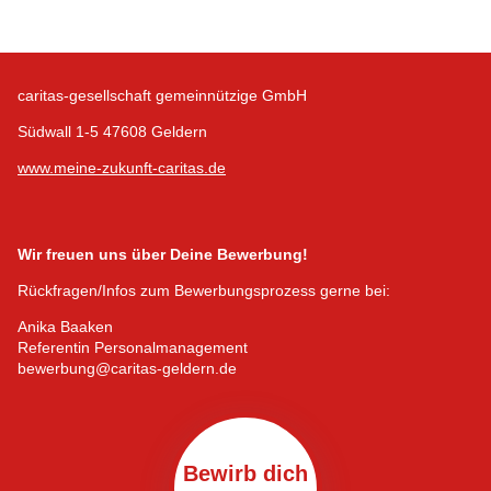
caritas-gesellschaft gemeinnützige GmbH
Südwall 1-5 47608 Geldern
www.meine-zukunft-caritas.de
Wir freuen uns über Deine Bewerbung!
Rückfragen/Infos zum Bewerbungsprozess gerne bei:
Anika Baaken
Referentin Personalmanagement
bewerbung@caritas-geldern.de
Bewirb dich