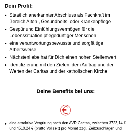
Dein Profil:
Staatlich anerkannter Abschluss als Fachkraft im
Bereich Alten-, Gesundheits- oder Krankenpflege
Gespür und Einfühlungsvermögen für die
Lebenssituation pflegedürftiger Menschen
eine verantwortungsbewusste und sorgfältige
Arbeitsweise
Nächstenliebe hat für Dich einen hohen Stellenwert
Identifizierung mit den Zielen, dem Auftrag und den
Werten der Caritas und der katholischen Kirche
Deine Benefits bei uns:
eine attraktive Vergütung nach den AVR Caritas, zwischen 3723,14 €
und 4518,24 € (brutto Vollzeit) pro Monat zzgl. Zeitzuschlägen und